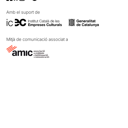
Amb el suport de
Mitjà de comunicació associat a