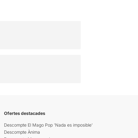
Ofertes destacades
Descompte El Mago Pop 'Nada es imposible'
Descompte Ànima