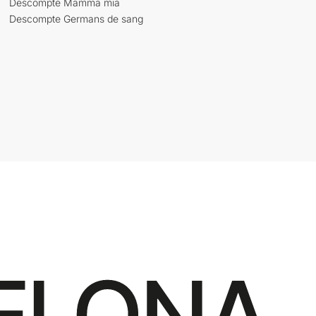
Descompte Mamma mia
Descompte Germans de sang