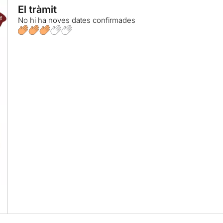
El tràmit
No hi ha noves dates confirmades