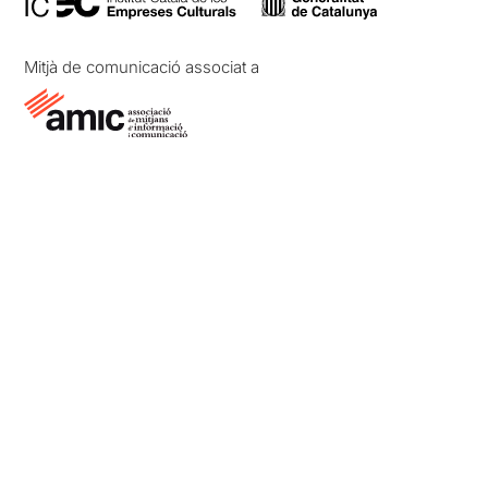
Mitjà de comunicació associat a