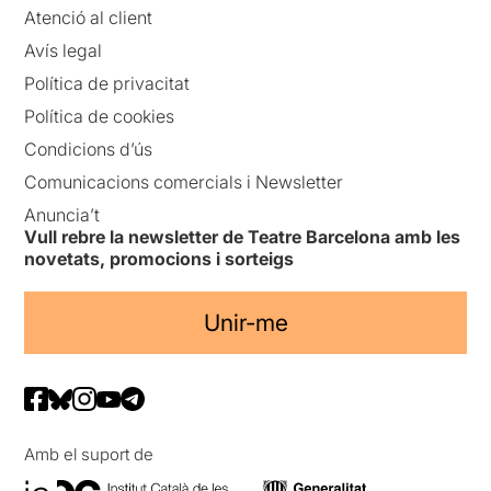
Atenció al client
Avís legal
Política de privacitat
Política de cookies
Condicions d’ús
Comunicacions comercials i Newsletter
Anuncia’t
Vull rebre la newsletter de Teatre Barcelona amb les
novetats, promocions i sorteigs
Unir-me
Amb el suport de