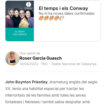
El temps i els Conway
No hi ha noves dates confirmades
Una opinió de
Roser Garcia Guasch
14/04/2023 · TNC – Teatre Nacional de Catalunya
John Boynton Priestley
, dramaturg anglès del segle
XX, tenia una habilitat especial per tractar les
interioritats de les famílies amb totes les seves
fortaleses i febleses i també sabia despullar amb