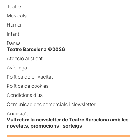
Teatre
Musicals
Humor
Infantil
Dansa
Teatre Barcelona ©2026
Atenció al client
Avís legal
Política de privacitat
Política de cookies
Condicions d’ús
Comunicacions comercials i Newsletter
Anuncia’t
Vull rebre la newsletter de Teatre Barcelona amb les
novetats, promocions i sorteigs