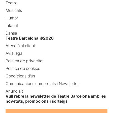
Teatre
Musicals
Humor
Infantil
Dansa
Teatre Barcelona ©2026
Atenció al client
Avís legal
Política de privacitat
Política de cookies
Condicions d’ús
Comunicacions comercials i Newsletter
Anuncia’t
Vull rebre la newsletter de Teatre Barcelona amb les
novetats, promocions i sorteigs