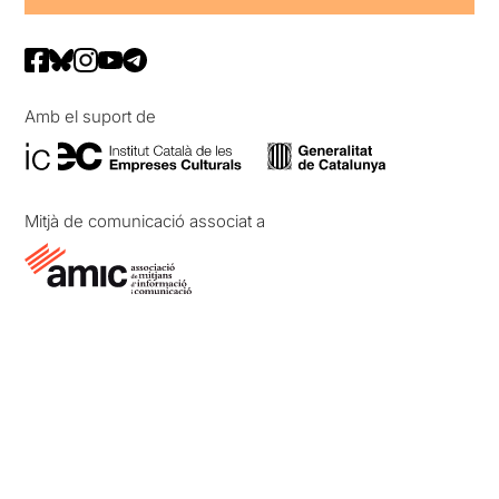
Amb el suport de
Mitjà de comunicació associat a