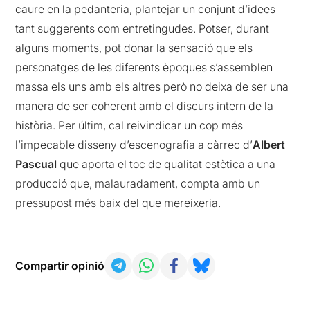
caure en la pedanteria, plantejar un conjunt d’idees
tant suggerents com entretingudes. Potser, durant
alguns moments, pot donar la sensació que els
personatges de les diferents èpoques s’assemblen
massa els uns amb els altres però no deixa de ser una
manera de ser coherent amb el discurs intern de la
història. Per últim, cal reivindicar un cop més
l’impecable disseny d’escenografia a càrrec d’
Albert
Pascual
que aporta el toc de qualitat estètica a una
producció que, malauradament, compta amb un
pressupost més baix del que mereixeria.
Compartir opinió