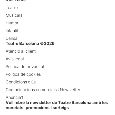
Teatre
Musicals
Humor
Infantil
Dansa
Teatre Barcelona ©2026
Atenció al client
Avís legal
Política de privacitat
Política de cookies
Condicions d’ús
Comunicacions comercials i Newsletter
Anuncia’t
Vull rebre la newsletter de Teatre Barcelona amb les
novetats, promocions i sorteigs