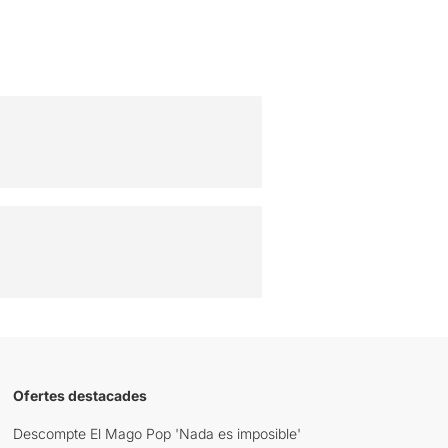
Ofertes destacades
Descompte El Mago Pop 'Nada es imposible'