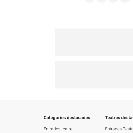
Categories destacades
Teatres desta
Entrades teatre
Entrades Teatr