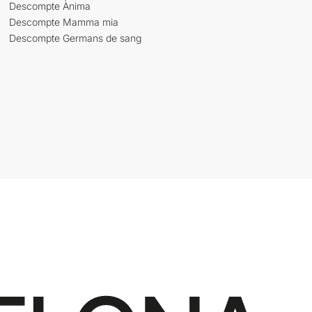
Descompte Ànima
Descompte Mamma mia
Descompte Germans de sang