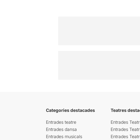
Categories destacades
Teatres desta
Entrades teatre
Entrades Teatr
Entrades dansa
Entrades Teat
Entrades musicals
Entrades Teatr