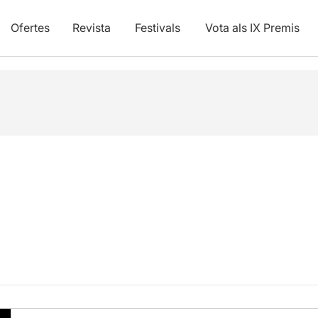
Ofertes
Revista
Festivals
Vota als IX Premis