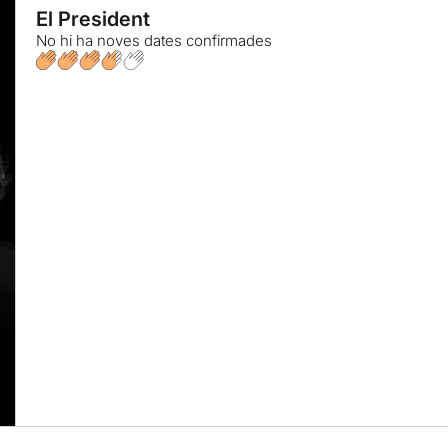
El President
No hi ha noves dates confirmades