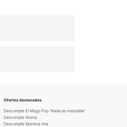
Ofertes destacades
Descompte El Mago Pop 'Nada es imposible'
Descompte Ànima
Descompte Mamma mia