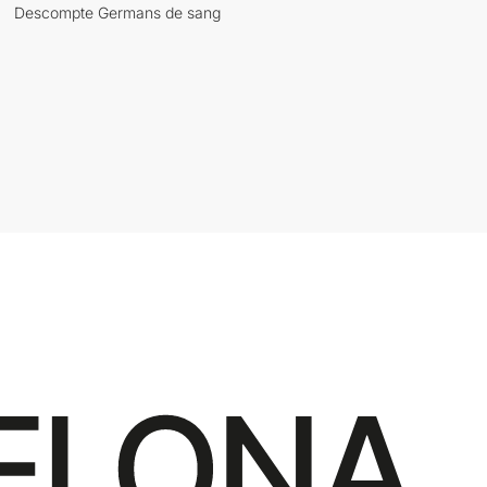
Descompte Germans de sang