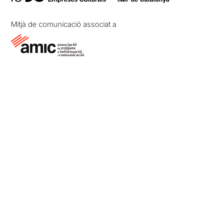
Mitjà de comunicació associat a