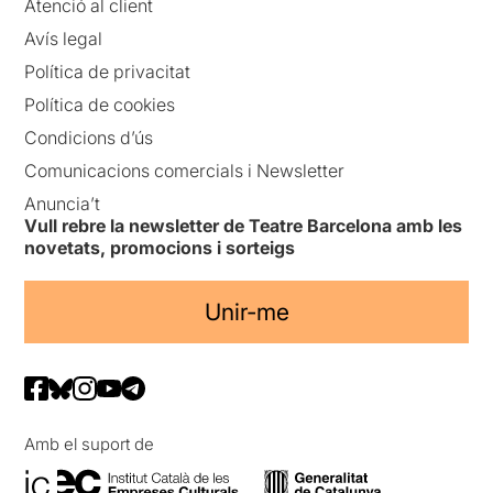
Atenció al client
Avís legal
Política de privacitat
Política de cookies
Condicions d’ús
Comunicacions comercials i Newsletter
Anuncia’t
Vull rebre la newsletter de Teatre Barcelona amb les
novetats, promocions i sorteigs
Unir-me
Amb el suport de