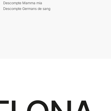
Descompte Mamma mia
Descompte Germans de sang