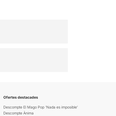
Ofertes destacades
Descompte El Mago Pop 'Nada es imposible'
Descompte Ànima