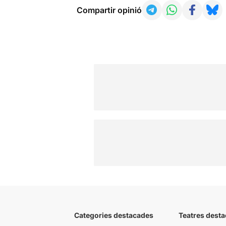
Compartir opinió
Categories destacades
Teatres desta