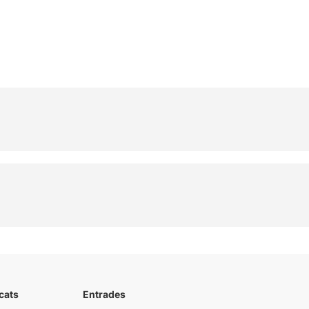
cats
Entrades