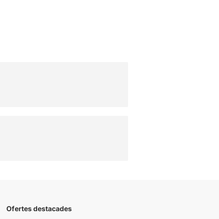
Ofertes destacades