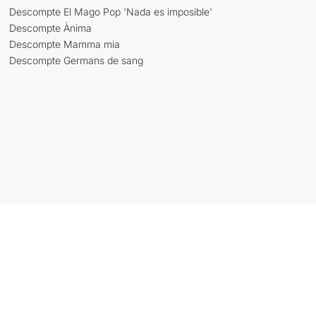
Descompte El Mago Pop 'Nada es imposible'
Descompte Ànima
Descompte Mamma mia
Descompte Germans de sang