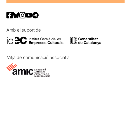
Amb el suport de
Mitjà de comunicació associat a