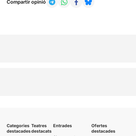
Compartir opinió
Categories
Teatres
Entrades
Ofertes
destacades
destacats
destacades