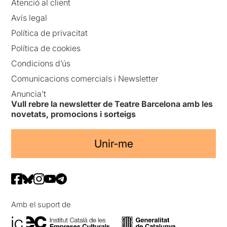
Atenció al client
Avís legal
Política de privacitat
Política de cookies
Condicions d’ús
Comunicacions comercials i Newsletter
Anuncia’t
Vull rebre la newsletter de Teatre Barcelona amb les
novetats, promocions i sorteigs
Unir-me
Amb el suport de