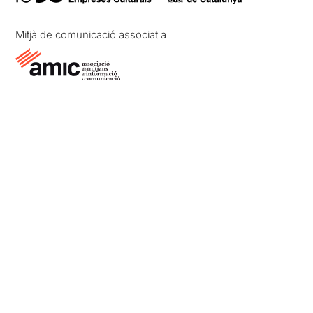
Mitjà de comunicació associat a