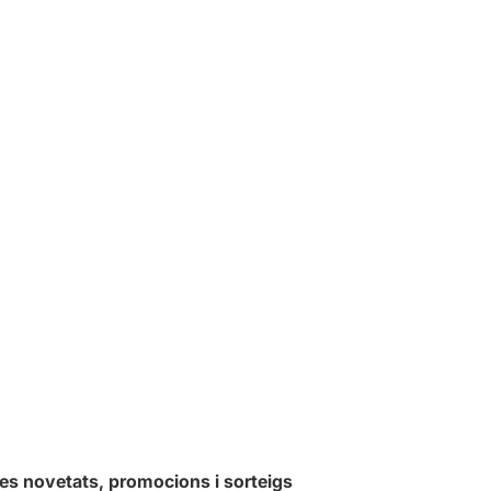
les novetats, promocions i sorteigs