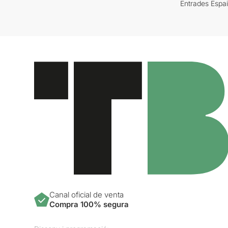
Entrades Espa
Canal oficial de venta
Compra 100% segura