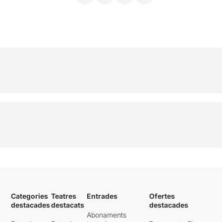
Categories
Teatres
Entrades
Ofertes
destacades
destacats
destacades
Abonaments