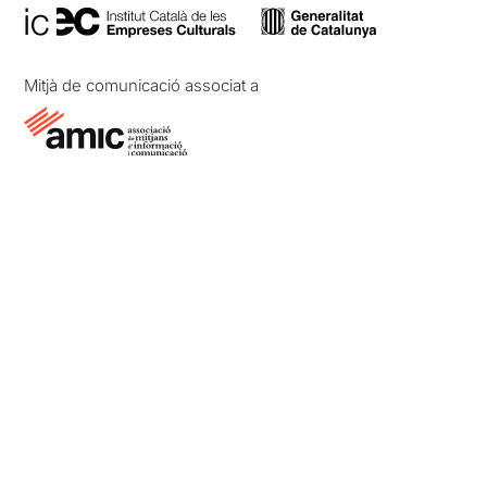
Mitjà de comunicació associat a