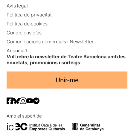
Avís legal
Política de privacitat
Política de cookies
Condicions d’ús
Comunicacions comercials i Newsletter
Anuncia’t
Vull rebre la newsletter de Teatre Barcelona amb les
novetats, promocions i sorteigs
Unir-me
Amb el suport de