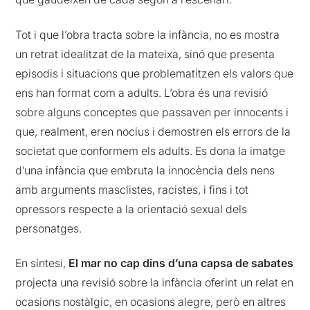
Tot i que l’obra tracta sobre la infància, no es mostra
un retrat idealitzat de la mateixa, sinó que presenta
episodis i situacions que problematitzen els valors que
ens han format com a adults. L’obra és una revisió
sobre alguns conceptes que passaven per innocents i
que, realment, eren nocius i demostren els errors de la
societat que conformem els adults. Es dona la imatge
d’una infància que embruta la innocència dels nens
amb arguments masclistes, racistes, i fins i tot
opressors respecte a la orientació sexual dels
personatges.
En síntesi,
El mar no cap dins d’una capsa de sabates
projecta una revisió sobre la infància oferint un relat en
ocasions nostàlgic, en ocasions alegre, però en altres