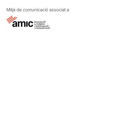
Mitjà de comunicació associat a