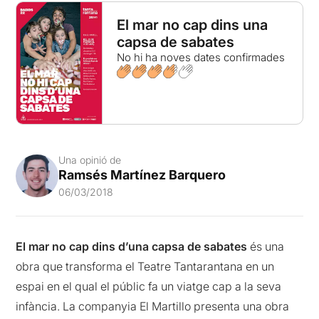
El mar no cap dins una
capsa de sabates
No hi ha noves dates confirmades
Una opinió de
Ramsés Martínez Barquero
06/03/2018
El mar no cap dins d’una capsa de sabates
és una
obra que transforma el Teatre Tantarantana en un
espai en el qual el públic fa un viatge cap a la seva
infància. La companyia El Martillo presenta una obra