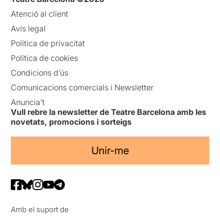
Atenció al client
Avís legal
Política de privacitat
Política de cookies
Condicions d’ús
Comunicacions comercials i Newsletter
Anuncia’t
Vull rebre la newsletter de Teatre Barcelona amb les
novetats, promocions i sorteigs
Unir-me
Amb el suport de