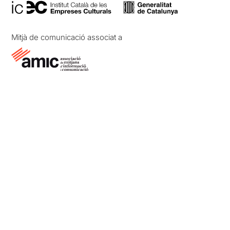
Mitjà de comunicació associat a