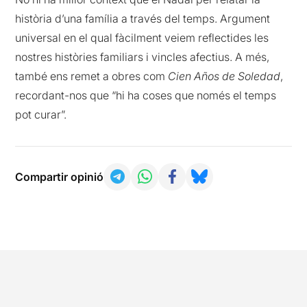
història d’una família a través del temps. Argument
universal en el qual fàcilment veiem reflectides les
nostres històries familiars i vincles afectius. A més,
també ens remet a obres com
Cien Años de Soledad
,
recordant-nos que “hi ha coses que només el temps
pot curar”.
Compartir opinió