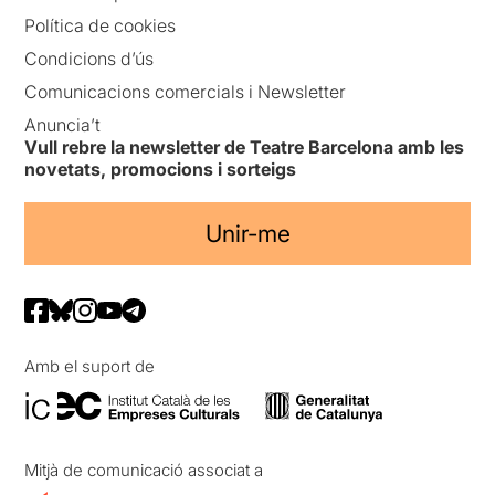
Política de cookies
Condicions d’ús
Comunicacions comercials i Newsletter
Anuncia’t
Vull rebre la newsletter de Teatre Barcelona amb les
novetats, promocions i sorteigs
Unir-me
Amb el suport de
Mitjà de comunicació associat a