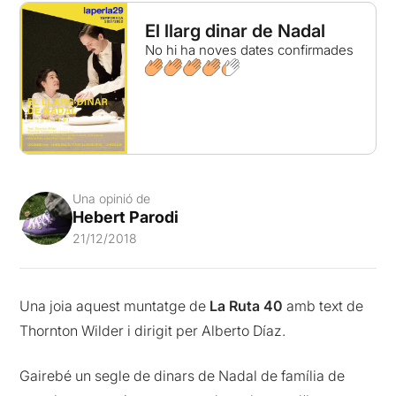
El llarg dinar de Nadal
No hi ha noves dates confirmades
Una opinió de
Hebert Parodi
21/12/2018
Una joia aquest muntatge de
La Ruta 40
amb text de
Thornton Wilder i dirigit per Alberto Díaz.
Gairebé un segle de dinars de Nadal de família de