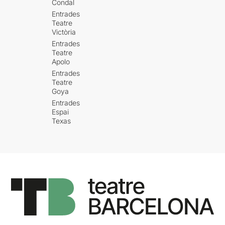
Condal
Entrades
Teatre
Victòria
Entrades
Teatre
Apolo
Entrades
Teatre
Goya
Entrades
Espai
Texas