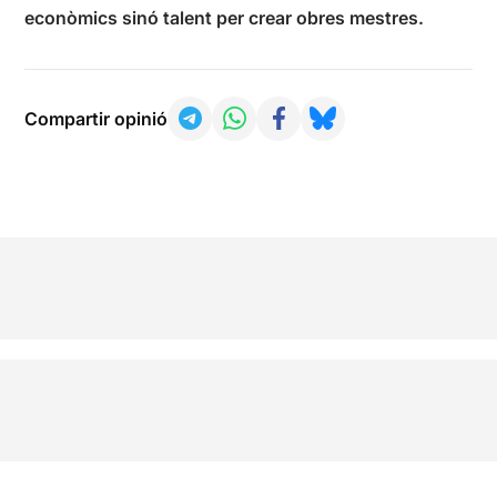
econòmics sinó talent per crear obres mestres.
Compartir opinió