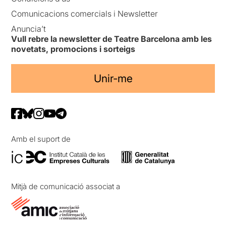
Comunicacions comercials i Newsletter
Anuncia’t
Vull rebre la newsletter de Teatre Barcelona amb les
novetats, promocions i sorteigs
Unir-me
Amb el suport de
Mitjà de comunicació associat a