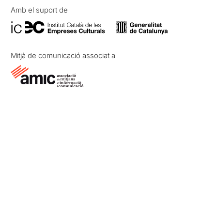
Amb el suport de
Mitjà de comunicació associat a