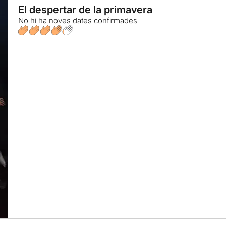
El despertar de la primavera
No hi ha noves dates confirmades