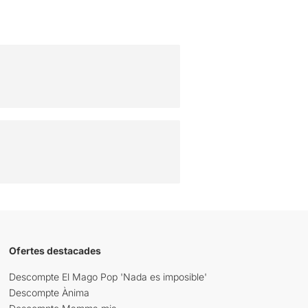
Ofertes destacades
Descompte El Mago Pop 'Nada es imposible'
Descompte Ànima