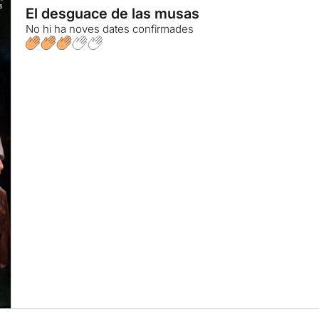
El desguace de las musas
No hi ha noves dates confirmades