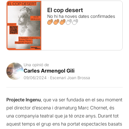
El cop desert
No hi ha noves dates confirmades
Una opinió de
Carles Armengol Gili
09/06/2024 · Escenari Joan Brossa
Projecte Ingenu
, que va ser fundada en el seu moment
pel director d’escena i dramaturg Marc Chornet, és
una companyia teatral que ja té onze anys. Durant tot
aquest temps el grup ens ha portat espectacles basats