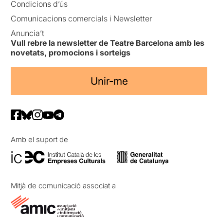
Condicions d’ús
Comunicacions comercials i Newsletter
Anuncia’t
Vull rebre la newsletter de Teatre Barcelona amb les
novetats, promocions i sorteigs
Unir-me
Amb el suport de
Mitjà de comunicació associat a