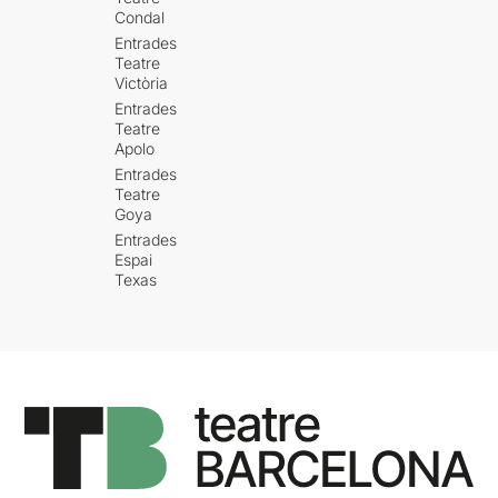
Condal
Entrades
Teatre
Victòria
Entrades
Teatre
Apolo
Entrades
Teatre
Goya
Entrades
Espai
Texas