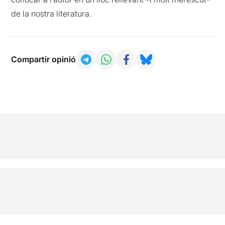
de la nostra literatura.
Compartir opinió