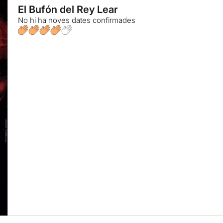
El Bufón del Rey Lear
No hi ha noves dates confirmades