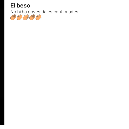
El beso
No hi ha noves dates confirmades