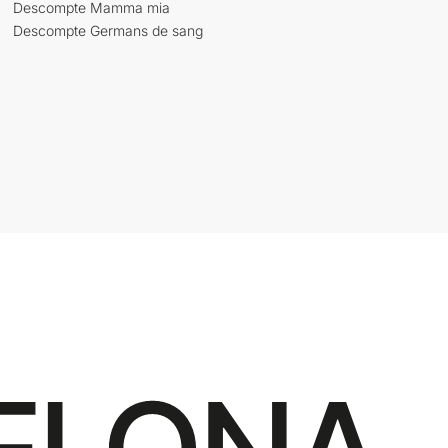
Descompte Mamma mia
Descompte Germans de sang