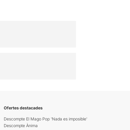
Ofertes destacades
Descompte El Mago Pop 'Nada es imposible'
Descompte Ànima