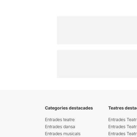
Categories destacades
Teatres desta
Entrades teatre
Entrades Teatr
Entrades dansa
Entrades Teat
Entrades musicals
Entrades Teatr