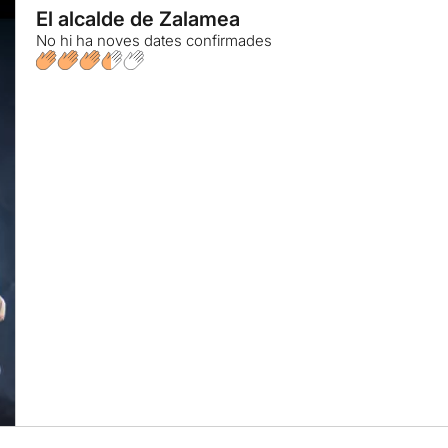
El alcalde de Zalamea
No hi ha noves dates confirmades