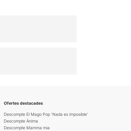
Ofertes destacades
Descompte El Mago Pop 'Nada es imposible'
Descompte Ànima
Descompte Mamma mia