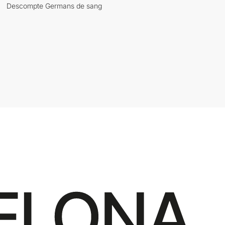
Descompte Germans de sang