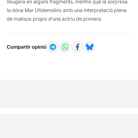
lleugera en alguns fragments, mentre que la sorpresa
la dóna Mar Ulldemolins amb una interpretació plena
de matisos propis d’una actriu de primera.
Compartir opinió