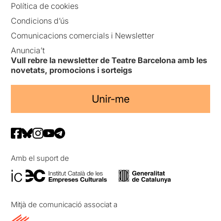
Política de cookies
Condicions d’ús
Comunicacions comercials i Newsletter
Anuncia’t
Vull rebre la newsletter de Teatre Barcelona amb les
novetats, promocions i sorteigs
Unir-me
Amb el suport de
Mitjà de comunicació associat a