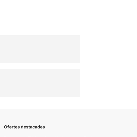
Ofertes destacades