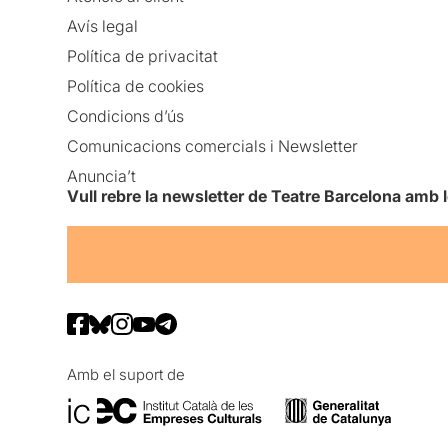
Avís legal
Política de privacitat
Política de cookies
Condicions d’ús
Comunicacions comercials i Newsletter
Anuncia’t
Vull rebre la newsletter de Teatre Barcelona amb 
Amb el suport de