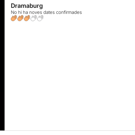
Dramaburg
No hi ha noves dates confirmades