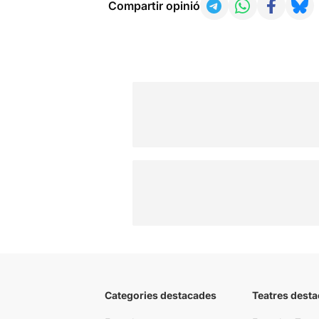
Compartir opinió
Categories destacades
Teatres desta