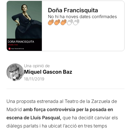
Doña Francisquita
No hi ha noves dates confirmades
Una opinió de
Miquel Gascon Baz
18/11/2019
Una proposta estrenada al Teatro de la Zarzuela de
Madrid
amb força controvèrsia per la posada en
escena de Lluís Pasqual,
que ha decidit canviar els
diàlegs parlats i ha ubicat l’acció en tres temps