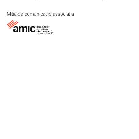
Mitjà de comunicació associat a