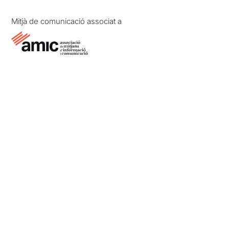
Mitjà de comunicació associat a