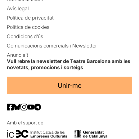
Avís legal
Política de privacitat
Política de cookies
Condicions d’ús
Comunicacions comercials i Newsletter
Anuncia’t
Vull rebre la newsletter de Teatre Barcelona amb les
novetats, promocions i sorteigs
Unir-me
Amb el suport de