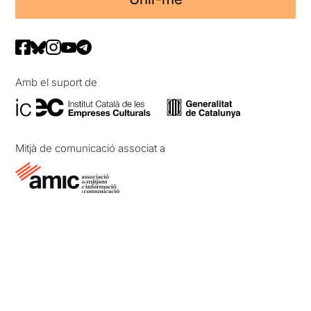
Amb el suport de
Mitjà de comunicació associat a