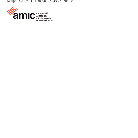
Mitjà de comunicació associat a