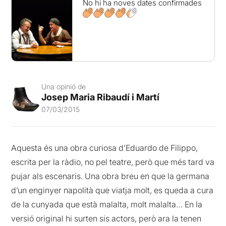
No hi ha noves dates confirmades
Una opinió de
Josep Maria Ribaudí i Martí
07/03/2015
Aquesta és una obra curiosa d’Eduardo de Filippo,
escrita per la ràdio, no pel teatre, però que més tard va
pujar als escenaris. Una obra breu en que la germana
d’un enginyer napolità que viatja molt, es queda a cura
de la cunyada que està malalta, molt malalta… En la
versió original hi surten sis actors, però ara la tenen