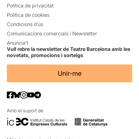
Política de privacitat
Política de cookies
Condicions d’ús
Comunicacions comercials i Newsletter
Anuncia’t
Vull rebre la newsletter de Teatre Barcelona amb les
novetats, promocions i sorteigs
Unir-me
Amb el suport de