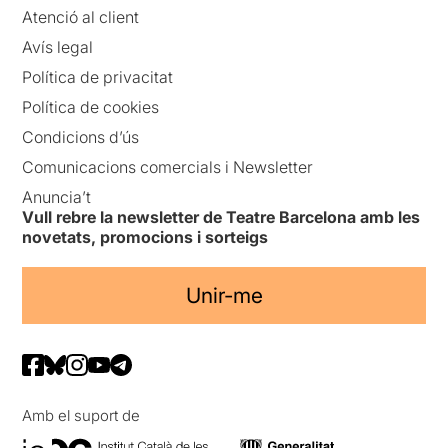
Atenció al client
Avís legal
Política de privacitat
Política de cookies
Condicions d’ús
Comunicacions comercials i Newsletter
Anuncia’t
Vull rebre la newsletter de Teatre Barcelona amb les
novetats, promocions i sorteigs
Unir-me
Amb el suport de