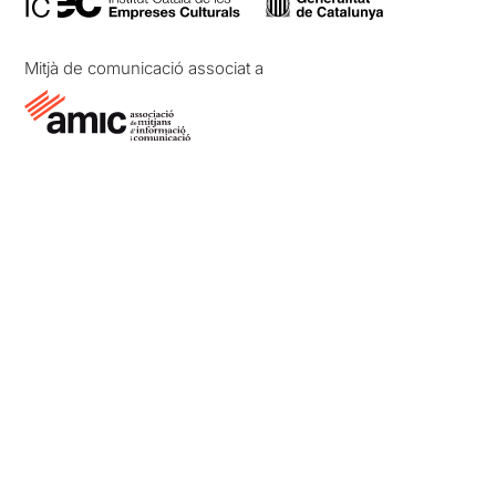
Mitjà de comunicació associat a