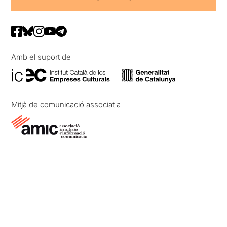
Amb el suport de
Mitjà de comunicació associat a