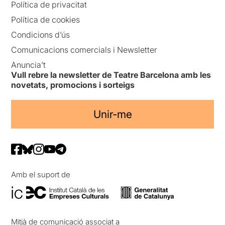
Política de privacitat
Política de cookies
Condicions d’ús
Comunicacions comercials i Newsletter
Anuncia’t
Vull rebre la newsletter de Teatre Barcelona amb les
novetats, promocions i sorteigs
Unir-me
Amb el suport de
Mitjà de comunicació associat a