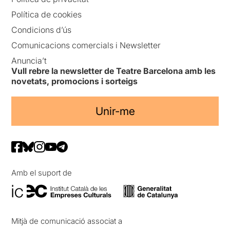
Política de cookies
Condicions d’ús
Comunicacions comercials i Newsletter
Anuncia’t
Vull rebre la newsletter de Teatre Barcelona amb les
novetats, promocions i sorteigs
Unir-me
Amb el suport de
Mitjà de comunicació associat a