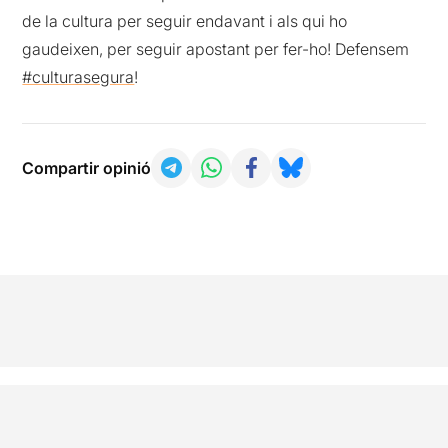
de la cultura per seguir endavant i als qui ho
gaudeixen, per seguir apostant per fer-ho! Defensem
#culturasegura
!
Compartir opinió