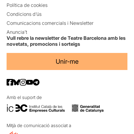
Política de cookies
Condicions d’ús
Comunicacions comercials i Newsletter
Anuncia’t
Vull rebre la newsletter de Teatre Barcelona amb les
novetats, promocions i sorteigs
Unir-me
Amb el suport de
Mitjà de comunicació associat a