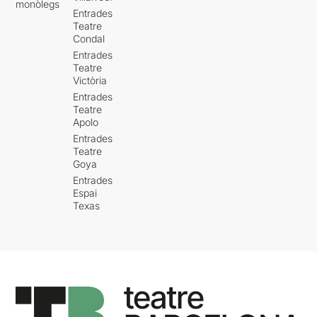
monòlegs
Entrades
Teatre
Condal
Entrades
Teatre
Victòria
Entrades
Teatre
Apolo
Entrades
Teatre
Goya
Entrades
Espai
Texas