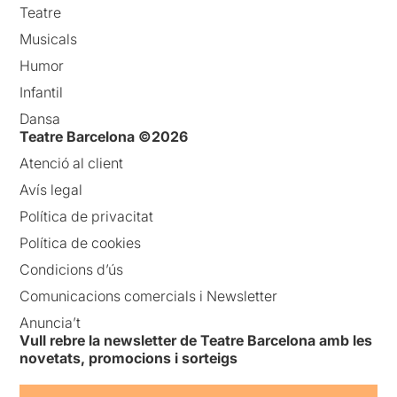
Teatre
Musicals
Humor
Infantil
Dansa
Teatre Barcelona ©2026
Atenció al client
Avís legal
Política de privacitat
Política de cookies
Condicions d’ús
Comunicacions comercials i Newsletter
Anuncia’t
Vull rebre la newsletter de Teatre Barcelona amb les
novetats, promocions i sorteigs