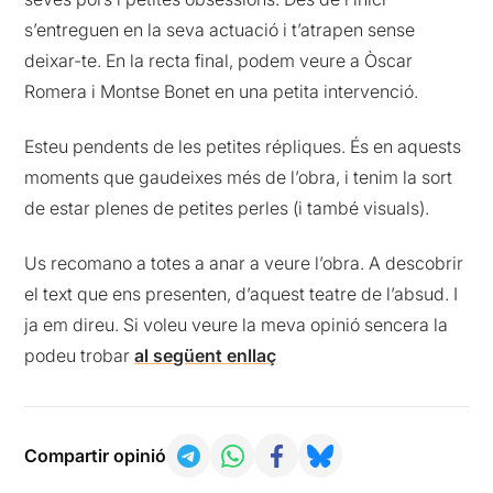
s’entreguen en la seva actuació i t’atrapen sense
deixar-te. En la recta final, podem veure a Òscar
Romera i Montse Bonet en una petita intervenció.
Esteu pendents de les petites répliques. És en aquests
moments que gaudeixes més de l’obra, i tenim la sort
de estar plenes de petites perles (i també visuals).
Us recomano a totes a anar a veure l’obra. A descobrir
el text que ens presenten, d’aquest teatre de l’absud. I
ja em direu. Si voleu veure la meva opinió sencera la
podeu trobar
al següent enllaç
Compartir opinió