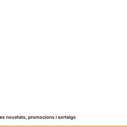
les novetats, promocions i sorteigs