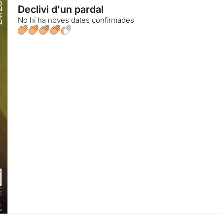
Declivi d'un pardal
No hi ha noves dates confirmades