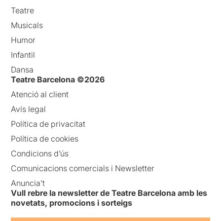
Teatre
Musicals
Humor
Infantil
Dansa
Teatre Barcelona ©2026
Atenció al client
Avís legal
Política de privacitat
Política de cookies
Condicions d’ús
Comunicacions comercials i Newsletter
Anuncia’t
Vull rebre la newsletter de Teatre Barcelona amb les
novetats, promocions i sorteigs