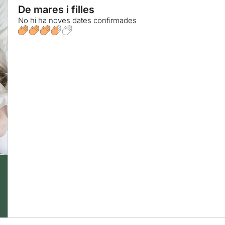
De mares i filles
No hi ha noves dates confirmades