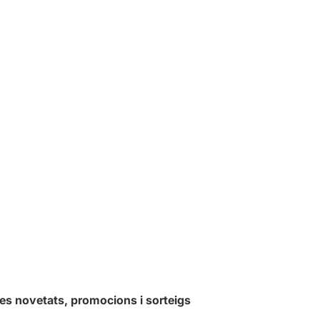
les novetats, promocions i sorteigs