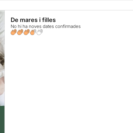
De mares i filles
No hi ha noves dates confirmades