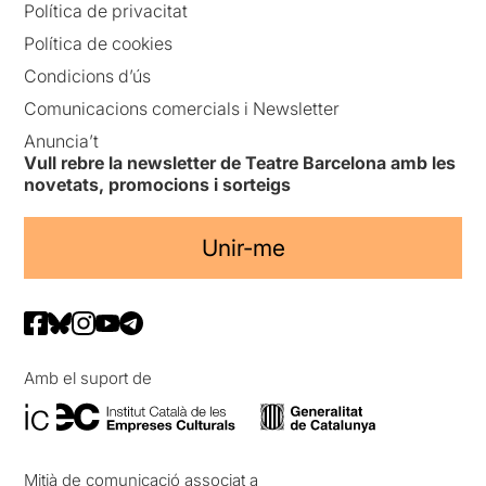
Política de privacitat
Política de cookies
Condicions d’ús
Comunicacions comercials i Newsletter
Anuncia’t
Vull rebre la newsletter de Teatre Barcelona amb les
novetats, promocions i sorteigs
Unir-me
Amb el suport de
Mitjà de comunicació associat a