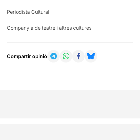
Periodista Cultural
Companyia de teatre i altres cultures
Compartir opinió