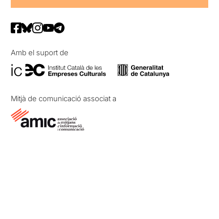
Amb el suport de
Mitjà de comunicació associat a