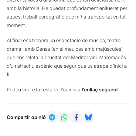
amb la història. He quedat profundament enlluerat per
aquest treball coreogràfic que m’ha transportat en tot
moment.
Al final ens trobem un espectacle de música, teatre,
drama i amb Dansa (en el meu cas amb majúscules)
que ens relata la crueltat del Mediterrani. Maremar és
d’un atractiu escènic que segur que us atrapa d’inici a
fi.
Podeu veure la resta de l’opinió a
l’enllaç següent
Compartir opinió