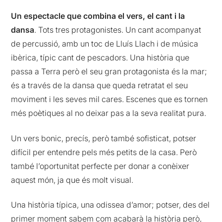
Un espectacle que combina el vers, el cant i la
dansa
. Tots tres protagonistes. Un cant acompanyat
de percussió, amb un toc de Lluís Llach i de música
ibèrica, típic cant de pescadors. Una història que
passa a Terra però el seu gran protagonista és la mar;
és a través de la dansa que queda retratat el seu
moviment i les seves mil cares. Escenes que es tornen
més poètiques al no deixar pas a la seva realitat pura.
Un vers bonic, precís, però també sofisticat, potser
difícil per entendre pels més petits de la casa. Però
també l’oportunitat perfecte per donar a conèixer
aquest món, ja que és molt visual.
Una història típica, una odissea d’amor; potser, des del
primer moment sabem com acabarà la història però,