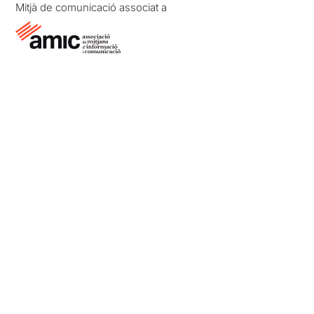
Mitjà de comunicació associat a