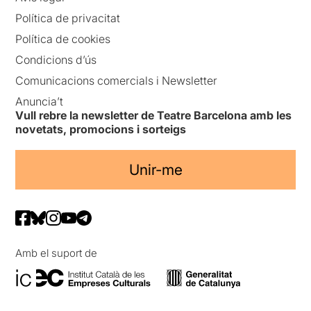
Política de privacitat
Política de cookies
Condicions d’ús
Comunicacions comercials i Newsletter
Anuncia’t
Vull rebre la newsletter de Teatre Barcelona amb les
novetats, promocions i sorteigs
Unir-me
Amb el suport de