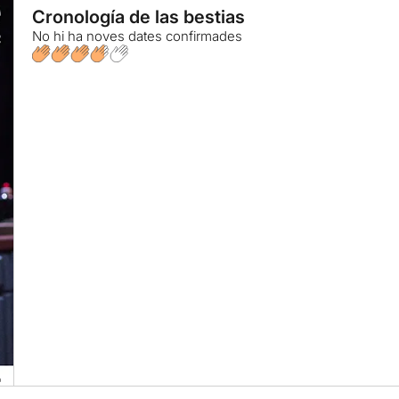
Cronología de las bestias
No hi ha noves dates confirmades