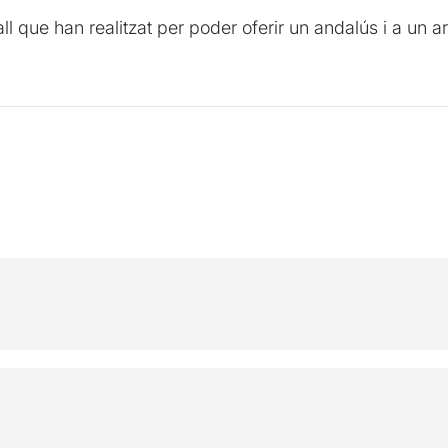
all que han realitzat per poder oferir un andalús i a un