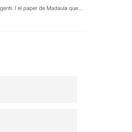
 argentí. I el paper de Madaula que…